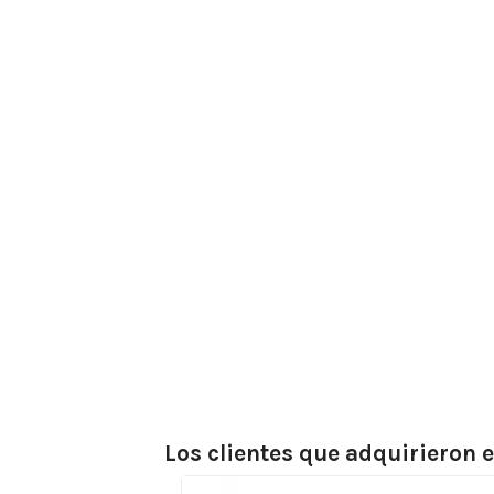
Los clientes que adquirieron