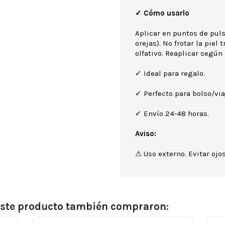
✓ Cómo usarlo
Aplicar en puntos de puls
orejas). No frotar la piel
olfativo. Reaplicar según 
✓ Ideal para regalo.
✓ Perfecto para bolso/via
✓ Envío 24-48 horas.
Aviso:
⚠ Uso externo. Evitar ojos
 este producto también compraron: