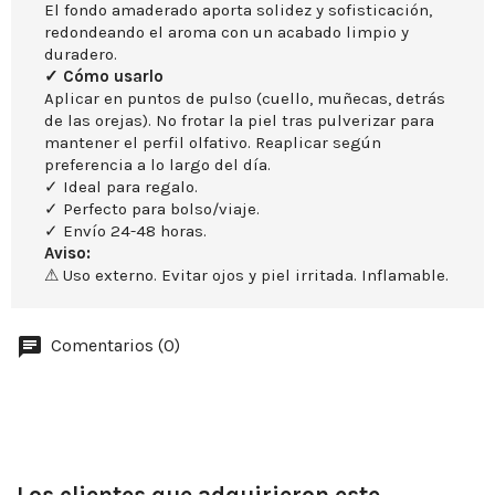
El fondo amaderado aporta solidez y sofisticación,
redondeando el aroma con un acabado limpio y
duradero.
✓ Cómo usarlo
Aplicar en puntos de pulso (cuello, muñecas, detrás
de las orejas). No frotar la piel tras pulverizar para
mantener el perfil olfativo. Reaplicar según
preferencia a lo largo del día.
✓ Ideal para regalo.
✓ Perfecto para bolso/viaje.
✓ Envío 24-48 horas.
Aviso:
⚠ Uso externo. Evitar ojos y piel irritada. Inflamable.
Comentarios (0)