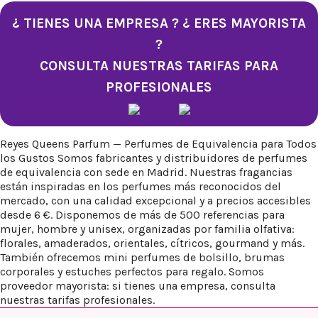
¿ TIENES UNA EMPRESA ? ¿ ERES MAYORISTA
?
CONSULTA NUESTRAS TARIFAS PARA
PROFESIONALES
Reyes Queens Parfum — Perfumes de Equivalencia para Todos
los Gustos Somos fabricantes y distribuidores de perfumes
de equivalencia con sede en Madrid. Nuestras fragancias
están inspiradas en los perfumes más reconocidos del
mercado, con una calidad excepcional y a precios accesibles
desde 6 €. Disponemos de más de 500 referencias para
mujer, hombre y unisex, organizadas por familia olfativa:
florales, amaderados, orientales, cítricos, gourmand y más.
También ofrecemos mini perfumes de bolsillo, brumas
corporales y estuches perfectos para regalo. Somos
proveedor mayorista: si tienes una empresa, consulta
nuestras tarifas profesionales.