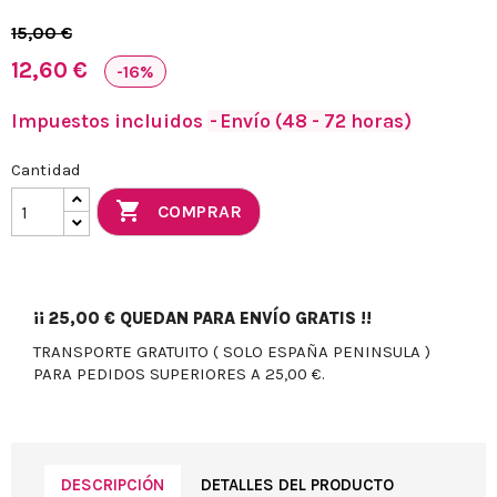
15,00 €
12,60 €
-16%
Impuestos incluidos
Envío (48 - 72 horas)
Cantidad

COMPRAR
¡¡
25,00 €
QUEDAN PARA ENVÍO GRATIS !!
TRANSPORTE GRATUITO ( SOLO ESPAÑA PENINSULA )
PARA PEDIDOS SUPERIORES A 25,00 €.
DESCRIPCIÓN
DETALLES DEL PRODUCTO