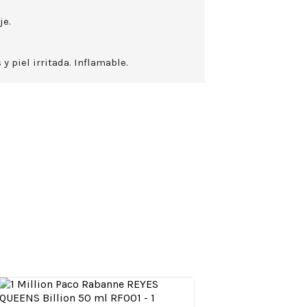
je.
 y piel irritada. Inflamable.