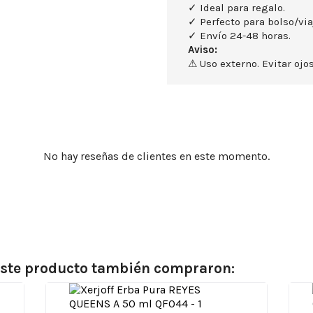
✓ Ideal para regalo.
✓ Perfecto para bolso/via
✓ Envío 24-48 horas.
Aviso:
⚠ Uso externo. Evitar ojos
No hay reseñas de clientes en este momento.
 este producto también compraron: