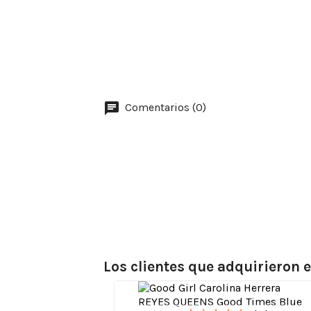
Comentarios (0)
Los clientes que adquirieron