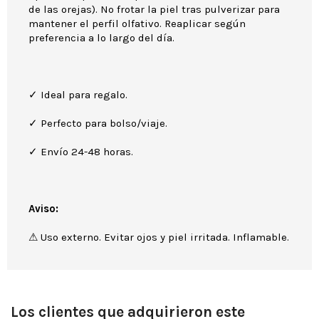
de las orejas). No frotar la piel tras pulverizar para
mantener el perfil olfativo. Reaplicar según
preferencia a lo largo del día.
✓ Ideal para regalo.
✓ Perfecto para bolso/viaje.
✓ Envío 24-48 horas.
Aviso:
⚠ Uso externo. Evitar ojos y piel irritada. Inflamable.
Los clientes que adquirieron este