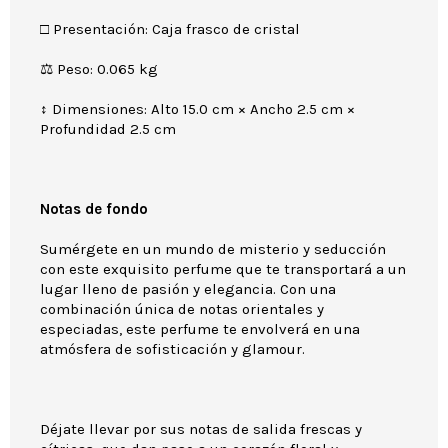
□ Presentación: Caja frasco de cristal
⚖ Peso: 0.065 kg
↕ Dimensiones: Alto 15.0 cm × Ancho 2.5 cm ×
Profundidad 2.5 cm
Notas de fondo
Sumérgete en un mundo de misterio y seducción
con este exquisito perfume que te transportará a un
lugar lleno de pasión y elegancia. Con una
combinación única de notas orientales y
especiadas, este perfume te envolverá en una
atmósfera de sofisticación y glamour.
Déjate llevar por sus notas de salida frescas y