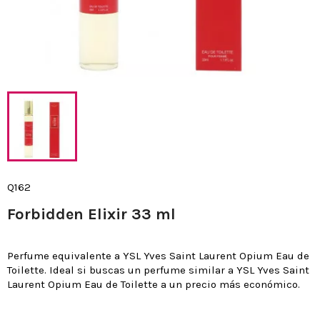
Q162
Forbidden Elixir 33 ml
Perfume equivalente a YSL Yves Saint Laurent Opium Eau de
Toilette. Ideal si buscas un perfume similar a YSL Yves Saint
Laurent Opium Eau de Toilette a un precio más económico.