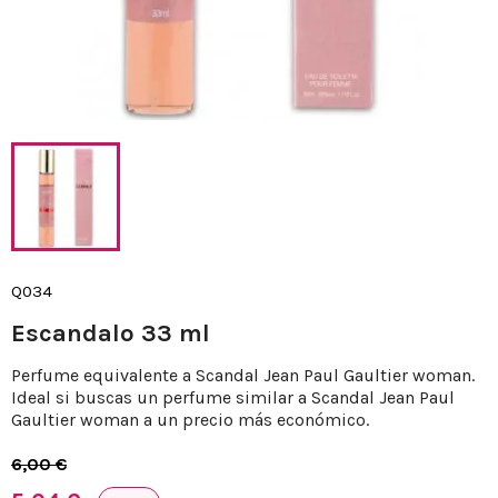
Q034
Escandalo 33 ml
Perfume equivalente a Scandal Jean Paul Gaultier woman.
Ideal si buscas un perfume similar a Scandal Jean Paul
Gaultier woman a un precio más económico.
6,00 €