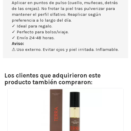
Aplicar en puntos de pulso (cuello, muñecas, detrás
de las orejas). No frotar la piel tras pulverizar para
mantener el perfil olfativo. Reaplicar según
preferencia a lo largo del día.
✓ Ideal para regalo.
✓ Perfecto para bolso/viaje.
✓ Envío 24-48 horas.
Aviso:
⚠ Uso externo. Evitar ojos y piel irritada. Inflamable.
Los clientes que adquirieron este
producto también compraron: