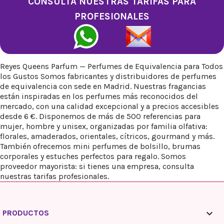
CONSULTA NUESTRAS TARIFAS PARA
PROFESIONALES
Reyes Queens Parfum — Perfumes de Equivalencia para Todos
los Gustos Somos fabricantes y distribuidores de perfumes
de equivalencia con sede en Madrid. Nuestras fragancias
están inspiradas en los perfumes más reconocidos del
mercado, con una calidad excepcional y a precios accesibles
desde 6 €. Disponemos de más de 500 referencias para
mujer, hombre y unisex, organizadas por familia olfativa:
florales, amaderados, orientales, cítricos, gourmand y más.
También ofrecemos mini perfumes de bolsillo, brumas
corporales y estuches perfectos para regalo. Somos
proveedor mayorista: si tienes una empresa, consulta
nuestras tarifas profesionales.

PRODUCTOS