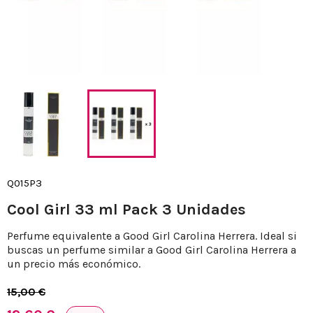
Q015P3
Cool Girl 33 ml Pack 3 Unidades
Perfume equivalente a Good Girl Carolina Herrera. Ideal si
buscas un perfume similar a Good Girl Carolina Herrera a
un precio más económico.
15,00 €