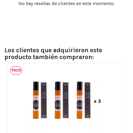
No hay reseñas de clientes en este momento.
Los clientes que adquirieron este
producto también compraron:
PACK