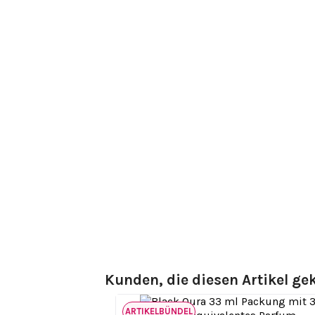
Kunden, die diesen Artikel gek
ARTIKELBÜNDEL