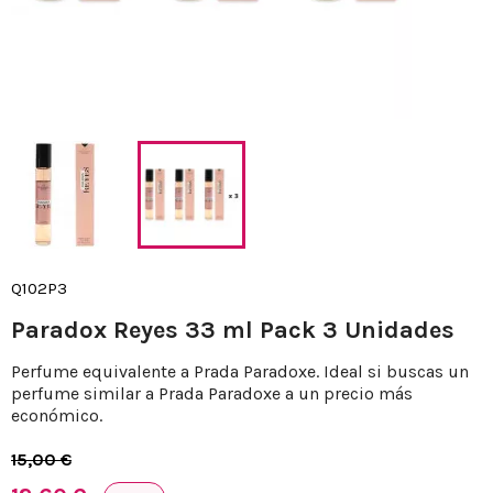
Q102P3
Paradox Reyes 33 ml Pack 3 Unidades
Perfume equivalente a Prada Paradoxe. Ideal si buscas un
perfume similar a Prada Paradoxe a un precio más
económico.
15,00 €