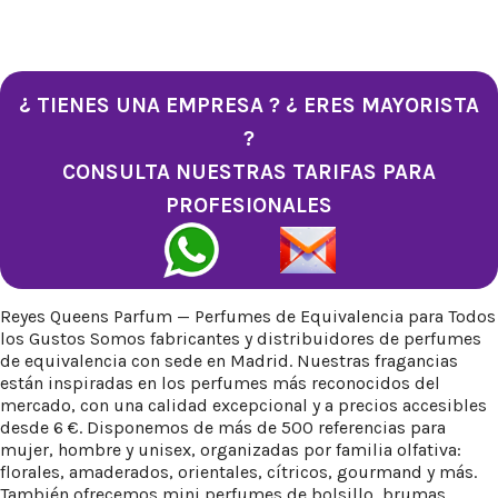
¿ TIENES UNA EMPRESA ? ¿ ERES MAYORISTA
?
CONSULTA NUESTRAS TARIFAS PARA
PROFESIONALES
Reyes Queens Parfum — Perfumes de Equivalencia para Todos
los Gustos Somos fabricantes y distribuidores de perfumes
de equivalencia con sede en Madrid. Nuestras fragancias
están inspiradas en los perfumes más reconocidos del
mercado, con una calidad excepcional y a precios accesibles
desde 6 €. Disponemos de más de 500 referencias para
mujer, hombre y unisex, organizadas por familia olfativa:
florales, amaderados, orientales, cítricos, gourmand y más.
También ofrecemos mini perfumes de bolsillo, brumas