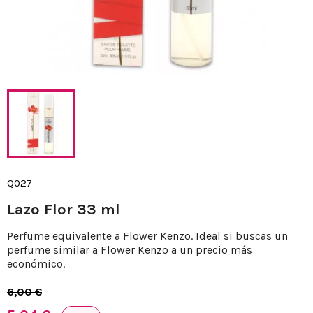
Q027
Lazo Flor 33 ml
Perfume equivalente a Flower Kenzo. Ideal si buscas un
perfume similar a Flower Kenzo a un precio más
económico.
6,00 €