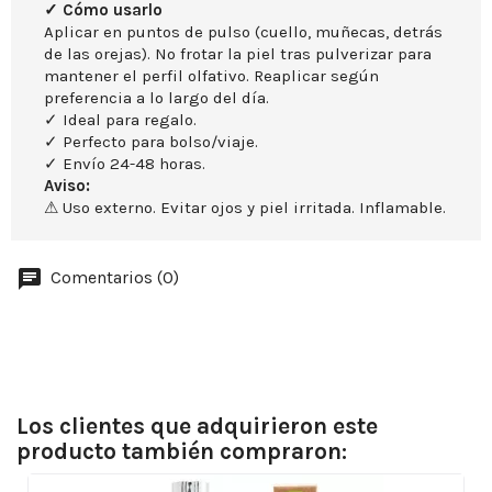
✓ Cómo usarlo
Aplicar en puntos de pulso (cuello, muñecas, detrás
de las orejas). No frotar la piel tras pulverizar para
mantener el perfil olfativo. Reaplicar según
preferencia a lo largo del día.
✓ Ideal para regalo.
✓ Perfecto para bolso/viaje.
✓ Envío 24-48 horas.
Aviso:
⚠ Uso externo. Evitar ojos y piel irritada. Inflamable.
Comentarios (0)
Los clientes que adquirieron este
producto también compraron: