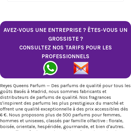
AVEZ-VOUS UNE ENTREPRISE ? ÊTES-VOUS UN
GROSSISTE ?
CONSULTEZ NOS TARIFS POUR LES
PROFESSIONNELS
Reyes Queens Parfum — Des parfums de qualité pour tous les
goûts Basés à Madrid, nous sommes fabricants et
distributeurs de parfums de qualité. Nos fragrances
s'inspirent des parfums les plus prestigieux du marché et
offrent une qualité exceptionnelle à des prix accessibles dès
6 €. Nous proposons plus de 500 parfums pour femmes,
hommes et unisexes, classés par famille olfactive : florale,
boisée, orientale, hespéridée, gourmande, et bien d'autres.