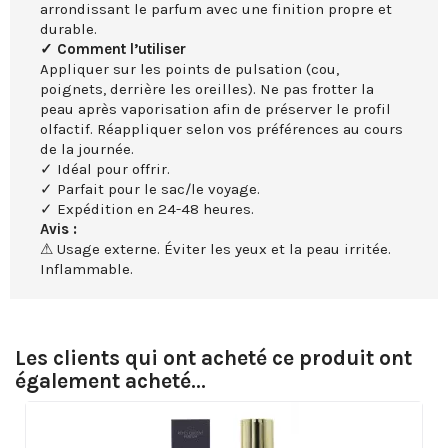
arrondissant le parfum avec une finition propre et
durable.
✓ Comment l’utiliser
Appliquer sur les points de pulsation (cou,
poignets, derrière les oreilles). Ne pas frotter la
peau après vaporisation afin de préserver le profil
olfactif. Réappliquer selon vos préférences au cours
de la journée.
✓ Idéal pour offrir.
✓ Parfait pour le sac/le voyage.
✓ Expédition en 24-48 heures.
Avis :
⚠ Usage externe. Éviter les yeux et la peau irritée.
Inflammable.
Les clients qui ont acheté ce produit ont
également acheté...