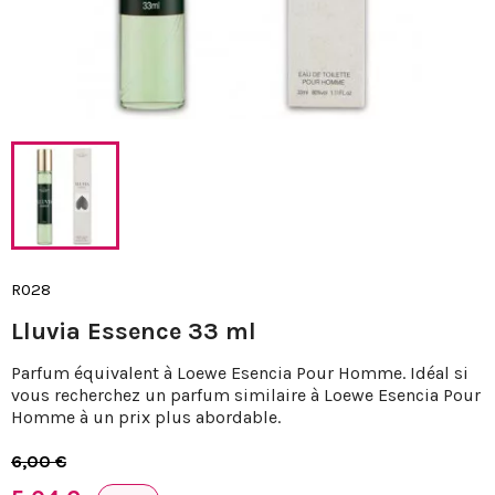
R028
Lluvia Essence 33 ml
Parfum équivalent à Loewe Esencia Pour Homme. Idéal si
vous recherchez un parfum similaire à Loewe Esencia Pour
Homme à un prix plus abordable.
6,00 €