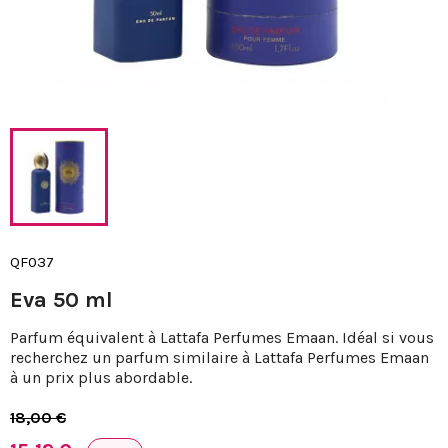
QF037
Eva 50 ml
Parfum équivalent à Lattafa Perfumes Emaan. Idéal si vous
recherchez un parfum similaire à Lattafa Perfumes Emaan
à un prix plus abordable.
18,00 €