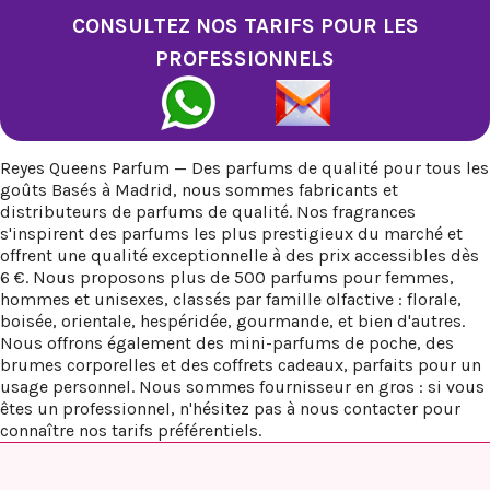
CONSULTEZ NOS TARIFS POUR LES
PROFESSIONNELS
Reyes Queens Parfum — Des parfums de qualité pour tous les
goûts Basés à Madrid, nous sommes fabricants et
distributeurs de parfums de qualité. Nos fragrances
s'inspirent des parfums les plus prestigieux du marché et
offrent une qualité exceptionnelle à des prix accessibles dès
6 €. Nous proposons plus de 500 parfums pour femmes,
hommes et unisexes, classés par famille olfactive : florale,
boisée, orientale, hespéridée, gourmande, et bien d'autres.
Nous offrons également des mini-parfums de poche, des
brumes corporelles et des coffrets cadeaux, parfaits pour un
usage personnel. Nous sommes fournisseur en gros : si vous
êtes un professionnel, n'hésitez pas à nous contacter pour
connaître nos tarifs préférentiels.