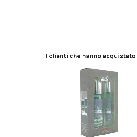
I clienti che hanno acquistat