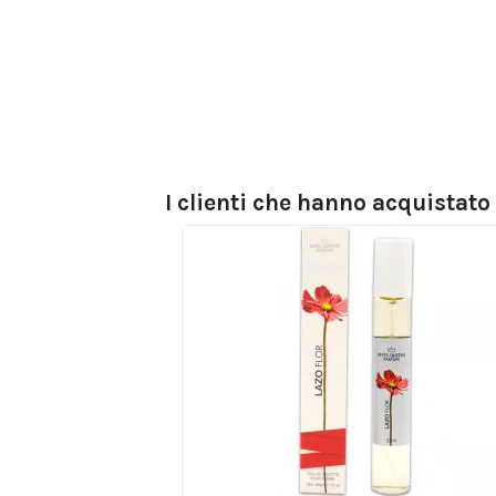
I clienti che hanno acquistat