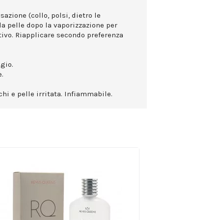
azione (collo, polsi, dietro le
la pelle dopo la vaporizzazione per
ttivo. Riapplicare secondo preferenza
gio.
.
hi e pelle irritata. Infiammabile.