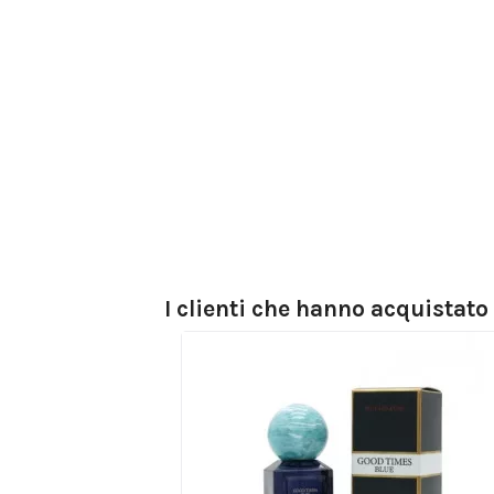
I clienti che hanno acquistat