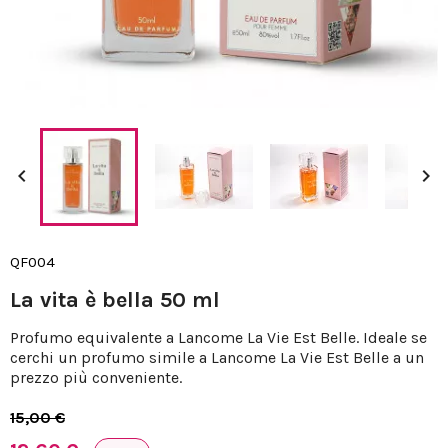


QF004
La vita è bella 50 ml
Profumo equivalente a Lancome La Vie Est Belle. Ideale se
cerchi un profumo simile a Lancome La Vie Est Belle a un
prezzo più conveniente.
15,00 €