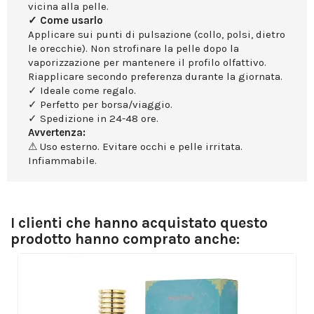
vicina alla pelle.
✓ Come usarlo
Applicare sui punti di pulsazione (collo, polsi, dietro
le orecchie). Non strofinare la pelle dopo la
vaporizzazione per mantenere il profilo olfattivo.
Riapplicare secondo preferenza durante la giornata.
✓ Ideale come regalo.
✓ Perfetto per borsa/viaggio.
✓ Spedizione in 24-48 ore.
Avvertenza:
⚠ Uso esterno. Evitare occhi e pelle irritata.
Infiammabile.
I clienti che hanno acquistato questo
prodotto hanno comprato anche: