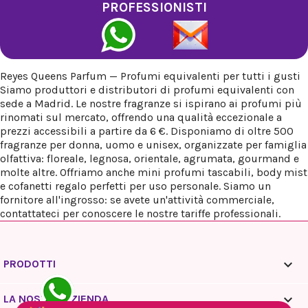
PROFESSIONISTI
Reyes Queens Parfum — Profumi equivalenti per tutti i gusti
Siamo produttori e distributori di profumi equivalenti con
sede a Madrid. Le nostre fragranze si ispirano ai profumi più
rinomati sul mercato, offrendo una qualità eccezionale a
prezzi accessibili a partire da 6 €. Disponiamo di oltre 500
fragranze per donna, uomo e unisex, organizzate per famiglia
olfattiva: floreale, legnosa, orientale, agrumata, gourmand e
molte altre. Offriamo anche mini profumi tascabili, body mist
e cofanetti regalo perfetti per uso personale. Siamo un
fornitore all'ingrosso: se avete un'attività commerciale,
contattateci per conoscere le nostre tariffe professionali.

PRODOTTI

LA NOSTRA AZIENDA