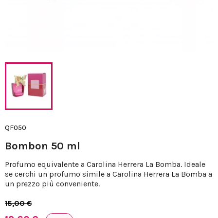
QF050
Bombon 50 ml
Profumo equivalente a Carolina Herrera La Bomba. Ideale
se cerchi un profumo simile a Carolina Herrera La Bomba a
un prezzo più conveniente.
15,00 €