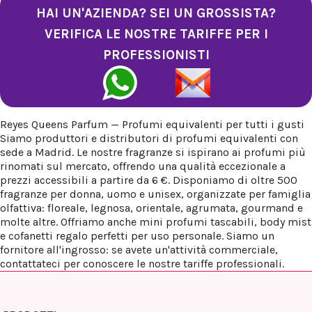
HAI UN'AZIENDA? SEI UN GROSSISTA?
VERIFICA LE NOSTRE TARIFFE PER I
PROFESSIONISTI
Reyes Queens Parfum — Profumi equivalenti per tutti i gusti
Siamo produttori e distributori di profumi equivalenti con
sede a Madrid. Le nostre fragranze si ispirano ai profumi più
rinomati sul mercato, offrendo una qualità eccezionale a
prezzi accessibili a partire da 6 €. Disponiamo di oltre 500
fragranze per donna, uomo e unisex, organizzate per famiglia
olfattiva: floreale, legnosa, orientale, agrumata, gourmand e
molte altre. Offriamo anche mini profumi tascabili, body mist
e cofanetti regalo perfetti per uso personale. Siamo un
fornitore all'ingrosso: se avete un'attività commerciale,
contattateci per conoscere le nostre tariffe professionali.