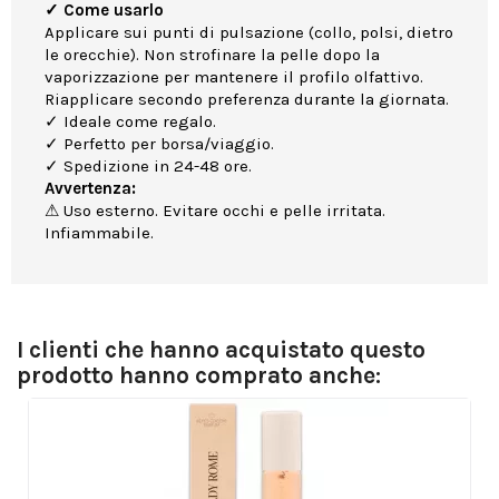
✓ Come usarlo
Applicare sui punti di pulsazione (collo, polsi, dietro
le orecchie). Non strofinare la pelle dopo la
vaporizzazione per mantenere il profilo olfattivo.
Riapplicare secondo preferenza durante la giornata.
✓ Ideale come regalo.
✓ Perfetto per borsa/viaggio.
✓ Spedizione in 24-48 ore.
Avvertenza:
⚠ Uso esterno. Evitare occhi e pelle irritata.
Infiammabile.
I clienti che hanno acquistato questo
prodotto hanno comprato anche: