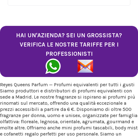
HAI UN'AZIENDA? SEI UN GROSSISTA?
VERIFICA LE NOSTRE TARIFFE PER I
PROFESSIONISTI
Reyes Queens Parfum — Profumi equivalenti per tutti i gusti
Siamo produttori e distributori di profumi equivalenti con
sede a Madrid. Le nostre fragranze si ispirano ai profumi più
rinomati sul mercato, offrendo una qualità eccezionale a
prezzi accessibili a partire da 6 €. Disponiamo di oltre 500
fragranze per donna, uomo e unisex, organizzate per famiglia
olfattiva: floreale, legnosa, orientale, agrumata, gourmand e
molte altre. Offriamo anche mini profumi tascabili, body mist
e cofanetti regalo perfetti per uso personale. Siamo un