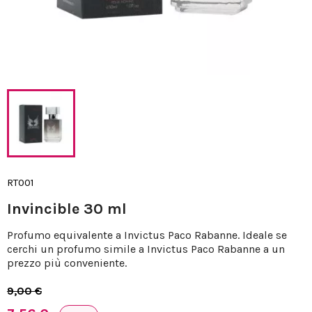
RT001
Invincible 30 ml
Profumo equivalente a Invictus Paco Rabanne. Ideale se
cerchi un profumo simile a Invictus Paco Rabanne a un
prezzo più conveniente.
9,00 €