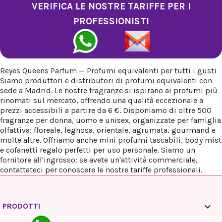
VERIFICA LE NOSTRE TARIFFE PER I
PROFESSIONISTI
Reyes Queens Parfum — Profumi equivalenti per tutti i gusti
Siamo produttori e distributori di profumi equivalenti con
sede a Madrid. Le nostre fragranze si ispirano ai profumi più
rinomati sul mercato, offrendo una qualità eccezionale a
prezzi accessibili a partire da 6 €. Disponiamo di oltre 500
fragranze per donna, uomo e unisex, organizzate per famiglia
olfattiva: floreale, legnosa, orientale, agrumata, gourmand e
molte altre. Offriamo anche mini profumi tascabili, body mist
e cofanetti regalo perfetti per uso personale. Siamo un
fornitore all'ingrosso: se avete un'attività commerciale,
contattateci per conoscere le nostre tariffe professionali.

PRODOTTI