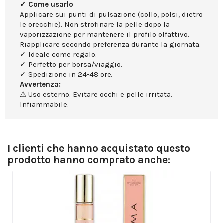
✓ Come usarlo
Applicare sui punti di pulsazione (collo, polsi, dietro
le orecchie). Non strofinare la pelle dopo la
vaporizzazione per mantenere il profilo olfattivo.
Riapplicare secondo preferenza durante la giornata.
✓ Ideale come regalo.
✓ Perfetto per borsa/viaggio.
✓ Spedizione in 24-48 ore.
Avvertenza:
⚠ Uso esterno. Evitare occhi e pelle irritata.
Infiammabile.
I clienti che hanno acquistato questo
prodotto hanno comprato anche: