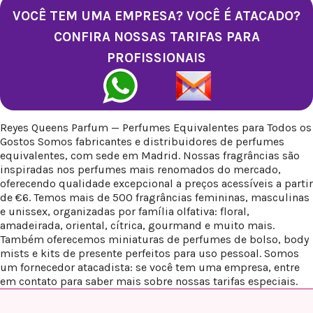
VOCÊ TEM UMA EMPRESA? VOCÊ É ATACADO?
CONFIRA NOSSAS TARIFAS PARA
PROFISSIONAIS
Reyes Queens Parfum — Perfumes Equivalentes para Todos os
Gostos Somos fabricantes e distribuidores de perfumes
equivalentes, com sede em Madrid. Nossas fragrâncias são
inspiradas nos perfumes mais renomados do mercado,
oferecendo qualidade excepcional a preços acessíveis a partir
de €6. Temos mais de 500 fragrâncias femininas, masculinas
e unissex, organizadas por família olfativa: floral,
amadeirada, oriental, cítrica, gourmand e muito mais.
Também oferecemos miniaturas de perfumes de bolso, body
mists e kits de presente perfeitos para uso pessoal. Somos
um fornecedor atacadista: se você tem uma empresa, entre
em contato para saber mais sobre nossas tarifas especiais.