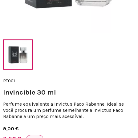
RT001
Invincible 30 ml
Perfume equivalente a Invictus Paco Rabanne. Ideal se
você procura um perfume semelhante a Invictus Paco
Rabanne a um preço mais acessível.
9,00 €