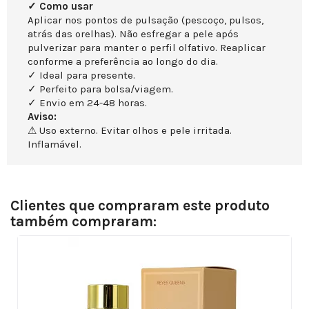
✓ Como usar
Aplicar nos pontos de pulsação (pescoço, pulsos,
atrás das orelhas). Não esfregar a pele após
pulverizar para manter o perfil olfativo. Reaplicar
conforme a preferência ao longo do dia.
✓ Ideal para presente.
✓ Perfeito para bolsa/viagem.
✓ Envio em 24-48 horas.
Aviso:
⚠ Uso externo. Evitar olhos e pele irritada.
Inflamável.
Clientes que compraram este produto
também compraram: