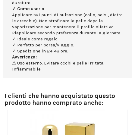
duratura.
✓ Come usarlo
Applicare sui punti di pulsazione (collo, polsi, dietro
le orecchie). Non strofinare la pelle dopo la
vaporizzazione per mantenere il profilo olfattivo.
Riapplicare secondo preferenza durante la giornata.
✓ Ideale come regalo.
✓ Perfetto per borsa/viaggio.
✓ Spedizione in 24-48 ore.
Avvertenza:
⚠ Uso esterno. Evitare occhi e pelle irritata.
Infiammabile.
I clienti che hanno acquistato questo
prodotto hanno comprato anche: