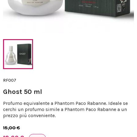
RF007
Ghost 50 ml
Profumo equivalente a Phantom Paco Rabanne. Ideale se
cerchi un profumo simile a Phantom Paco Rabanne a un
prezzo più conveniente.
15,00 €