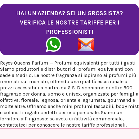
HAI UN'AZIENDA? SEI UN GROSSISTA?
VERIFICA LE NOSTRE TARIFFE PER I
PROFESSIONISTI
Reyes Queens Parfum — Profumi equivalenti per tutti i gusti
Siamo produttori e distributori di profumi equivalenti con
sede a Madrid. Le nostre fragranze si ispirano ai profumi più
rinomati sul mercato, offrendo una qualità eccezionale a
prezzi accessibili a partire da 6 €. Disponiamo di oltre 500
fragranze per donna, uomo e unisex, organizzate per famiglia
olfattiva: floreale, legnosa, orientale, agrumata, gourmand e
molte altre. Offriamo anche mini profumi tascabili, body mist
e cofanetti regalo perfetti per uso personale. Siamo un
fornitore all'ingrosso: se avete un'attività commerciale,
contattateci per conoscere le nostre tariffe professionali.