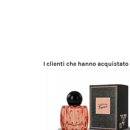
I clienti che hanno acquistat