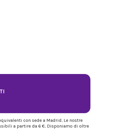
TI
equivalenti con sede a Madrid. Le nostre
sibili a partire da 6 €. Disponiamo di oltre