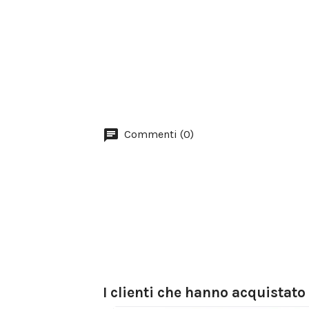
Commenti (0)
I clienti che hanno acquistat