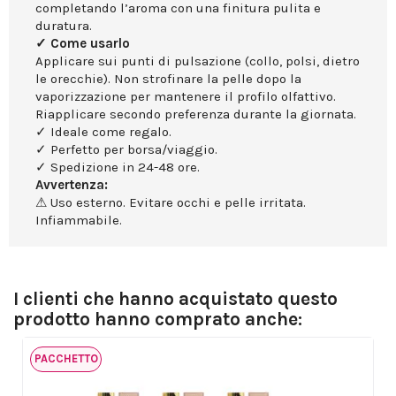
completando l’aroma con una finitura pulita e
duratura.
✓ Come usarlo
Applicare sui punti di pulsazione (collo, polsi, dietro
le orecchie). Non strofinare la pelle dopo la
vaporizzazione per mantenere il profilo olfattivo.
Riapplicare secondo preferenza durante la giornata.
✓ Ideale come regalo.
✓ Perfetto per borsa/viaggio.
✓ Spedizione in 24-48 ore.
Avvertenza:
⚠ Uso esterno. Evitare occhi e pelle irritata.
Infiammabile.
I clienti che hanno acquistato questo
prodotto hanno comprato anche:
PACCHETTO