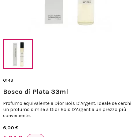
Q143
Bosco di Plata 33ml
Profumo equivalente a Dior Bois D'Argent. Ideale se cerchi
un profumo simile a Dior Bois D'Argent a un prezzo più
conveniente.
6,00 €