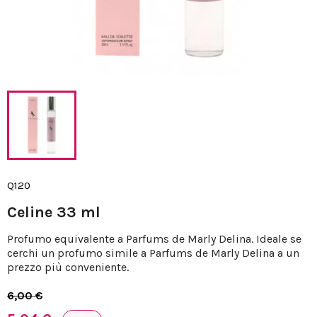
Q120
Celine 33 ml
Profumo equivalente a Parfums de Marly Delina. Ideale se
cerchi un profumo simile a Parfums de Marly Delina a un
prezzo più conveniente.
6,00 €