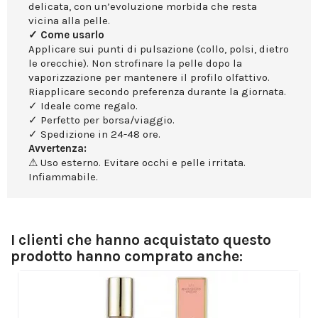
delicata, con un’evoluzione morbida che resta
vicina alla pelle.
✓ Come usarlo
Applicare sui punti di pulsazione (collo, polsi, dietro
le orecchie). Non strofinare la pelle dopo la
vaporizzazione per mantenere il profilo olfattivo.
Riapplicare secondo preferenza durante la giornata.
✓ Ideale come regalo.
✓ Perfetto per borsa/viaggio.
✓ Spedizione in 24-48 ore.
Avvertenza:
⚠ Uso esterno. Evitare occhi e pelle irritata.
Infiammabile.
I clienti che hanno acquistato questo
prodotto hanno comprato anche: