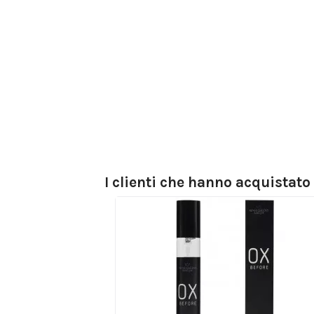
I clienti che hanno acquistat