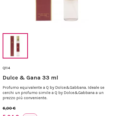
Q114
Dulce & Gana 33 ml
Profumo equivalente a Q by Dolce&Gabbana. Ideale se
cerchi un profumo simile a Q by Dolce&Gabbana a un
prezzo più conveniente.
6,00 €