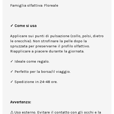
Famiglia olfattiva: Floreale
✓ Come si usa
Applicare sui punti di pulsazione (collo, polsi, dietro
le orecchie). Non strofinare la pelle dopo la
spruzzata per preservarne il profilo olfattivo.
Riapplicare a piacere durante la giornata.
✓ Ideale come regalo.
✓ Perfetto per la borsa/il viaggio.
✓ Spedizione in 24-48 ore.
Avvertenza:
⚠ Uso esterno. Evitare il contatto con gli occhi e la