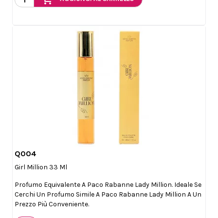
Q004

Anteprima
Girl Million 33 Ml
Profumo Equivalente A Paco Rabanne Lady Million. Ideale Se
Cerchi Un Profumo Simile A Paco Rabanne Lady Million A Un
Prezzo Più Conveniente.