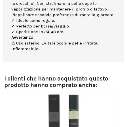
le orecchie). Non strofinare la pelle dopo la
vaporizzazione per mantenere il profilo olfattivo.
Riapplicare secondo preferenza durante la giornata.
✓ Ideale come regalo.
✓ Perfetto per borsa/viaggio.
✓ Spedizione in 24-48 ore.
Avvertenza:
⚠ Uso esterno. Evitare occhi e pelle irritata.
Infiammabile.
I clienti che hanno acquistato questo
prodotto hanno comprato anche: