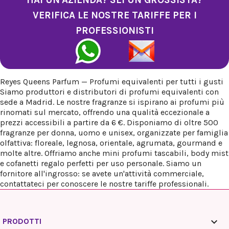
VERIFICA LE NOSTRE TARIFFE PER I
PROFESSIONISTI
Reyes Queens Parfum — Profumi equivalenti per tutti i gusti
Siamo produttori e distributori di profumi equivalenti con
sede a Madrid. Le nostre fragranze si ispirano ai profumi più
rinomati sul mercato, offrendo una qualità eccezionale a
prezzi accessibili a partire da 6 €. Disponiamo di oltre 500
fragranze per donna, uomo e unisex, organizzate per famiglia
olfattiva: floreale, legnosa, orientale, agrumata, gourmand e
molte altre. Offriamo anche mini profumi tascabili, body mist
e cofanetti regalo perfetti per uso personale. Siamo un
fornitore all'ingrosso: se avete un'attività commerciale,
contattateci per conoscere le nostre tariffe professionali.

PRODOTTI