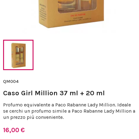
QM004
Caso Girl Million 37 ml + 20 ml
Profumo equivalente a Paco Rabanne Lady Million. Ideale
se cerchi un profumo simile a Paco Rabanne Lady Million a
un prezzo più conveniente.
16,00 €