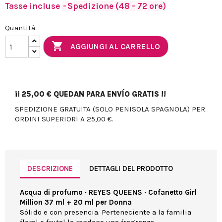
Tasse incluse
Spedizione (48 - 72 ore)
Quantità

AGGIUNGI AL CARRELLO
¡¡
25,00 €
QUEDAN PARA ENVÍO GRATIS !!
SPEDIZIONE GRATUITA (SOLO PENISOLA SPAGNOLA) PER
ORDINI SUPERIORI A 25,00 €.
DESCRIZIONE
DETTAGLI DEL PRODOTTO
Acqua di profumo · REYES QUEENS · Cofanetto Girl
Million 37 ml + 20 ml per Donna
Sólido e con presencia. Perteneciente a la familia