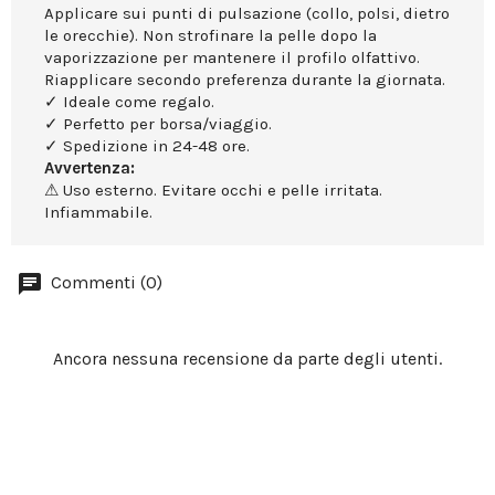
Applicare sui punti di pulsazione (collo, polsi, dietro
le orecchie). Non strofinare la pelle dopo la
vaporizzazione per mantenere il profilo olfattivo.
Riapplicare secondo preferenza durante la giornata.
✓ Ideale come regalo.
✓ Perfetto per borsa/viaggio.
✓ Spedizione in 24-48 ore.
Avvertenza:
⚠ Uso esterno. Evitare occhi e pelle irritata.
Infiammabile.
Commenti (0)
Ancora nessuna recensione da parte degli utenti.