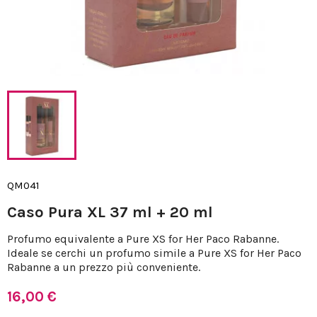
QM041
Caso Pura XL 37 ml + 20 ml
Profumo equivalente a Pure XS for Her Paco Rabanne.
Ideale se cerchi un profumo simile a Pure XS for Her Paco
Rabanne a un prezzo più conveniente.
16,00 €