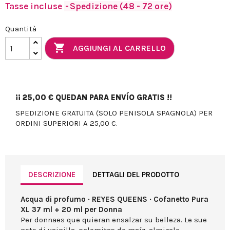
Tasse incluse
Spedizione (48 - 72 ore)
Quantità

AGGIUNGI AL CARRELLO
¡¡
25,00 €
QUEDAN PARA ENVÍO GRATIS !!
SPEDIZIONE GRATUITA (SOLO PENISOLA SPAGNOLA) PER
ORDINI SUPERIORI A 25,00 €.
DESCRIZIONE
DETTAGLI DEL PRODOTTO
Acqua di profumo · REYES QUEENS · Cofanetto Pura
XL 37 ml + 20 ml per Donna
Per donnaes que quieran ensalzar su belleza. Le sue