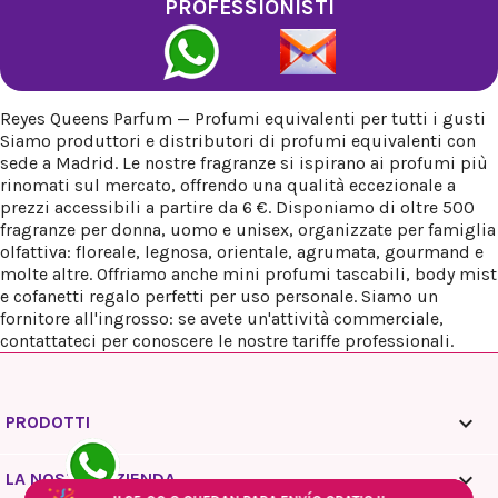
PROFESSIONISTI
Reyes Queens Parfum — Profumi equivalenti per tutti i gusti
Siamo produttori e distributori di profumi equivalenti con
sede a Madrid. Le nostre fragranze si ispirano ai profumi più
rinomati sul mercato, offrendo una qualità eccezionale a
prezzi accessibili a partire da 6 €. Disponiamo di oltre 500
fragranze per donna, uomo e unisex, organizzate per famiglia
olfattiva: floreale, legnosa, orientale, agrumata, gourmand e
molte altre. Offriamo anche mini profumi tascabili, body mist
e cofanetti regalo perfetti per uso personale. Siamo un
fornitore all'ingrosso: se avete un'attività commerciale,
contattateci per conoscere le nostre tariffe professionali.

PRODOTTI

LA NOSTRA AZIENDA