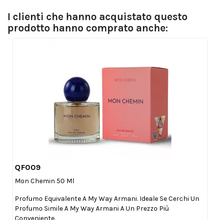
I clienti che hanno acquistato questo
prodotto hanno comprato anche:
QF009

Anteprima
Mon Chemin 50 Ml
Profumo Equivalente A My Way Armani. Ideale Se Cerchi Un
Profumo Simile A My Way Armani A Un Prezzo Più
Conveniente.