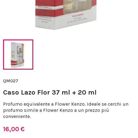
QM027
Caso Lazo Flor 37 ml + 20 ml
Profumo equivalente a Flower Kenzo. Ideale se cerchi un
profumo simile a Flower Kenzo a un prezzo più
conveniente.
16,00 €