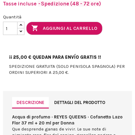
Tasse incluse
Spedizione (48 - 72 ore)
Quantità

AGGIUNGI AL CARRELLO
¡¡
25,00 €
QUEDAN PARA ENVÍO GRATIS !!
SPEDIZIONE GRATUITA (SOLO PENISOLA SPAGNOLA) PER
ORDINI SUPERIORI A 25,00 €.
DESCRIZIONE
DETTAGLI DEL PRODOTTO
Acqua di profumo · REYES QUEENS · Cofanetto Lazo
Flor 37 ml + 20 ml per Donna
Que desprende ganas de vivir. Le sue note di