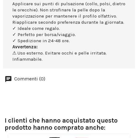
Applicare sui punti di pulsazione (collo, polsi, dietro
le orecchie). Non strofinare la pelle dopo la
vaporizzazione per mantenere il profilo olfattivo.
Riapplicare secondo preferenza durante la giornata.
✓ Ideale come regalo.
✓ Perfetto per borsa/viaggio.
✓ Spedizione in 24-48 ore.
Avvertenza:
⚠ Uso esterno. Evitare occhi e pelle irritata.
Infiammabile.
Commenti (0)
I clienti che hanno acquistato questo
prodotto hanno comprato anche: