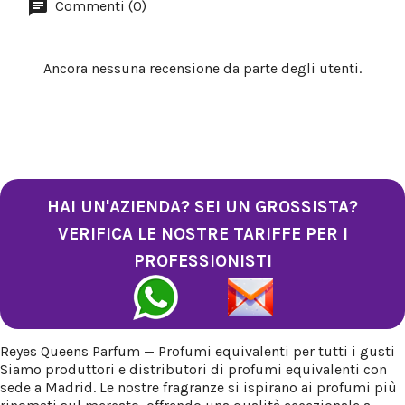
Commenti (0)
Ancora nessuna recensione da parte degli utenti.
HAI UN'AZIENDA? SEI UN GROSSISTA?
VERIFICA LE NOSTRE TARIFFE PER I
PROFESSIONISTI
Reyes Queens Parfum — Profumi equivalenti per tutti i gusti
Siamo produttori e distributori di profumi equivalenti con
sede a Madrid. Le nostre fragranze si ispirano ai profumi più