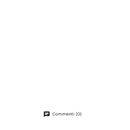
Commenti (0)