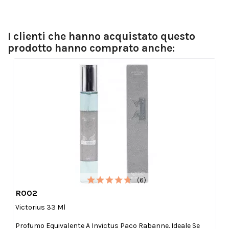
I clienti che hanno acquistato questo
prodotto hanno comprato anche:
(6)
R002

Anteprima
Victorius 33 Ml
Profumo Equivalente A Invictus Paco Rabanne. Ideale Se