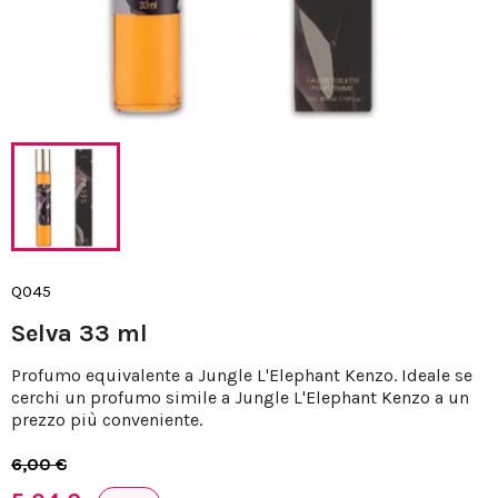
Q045
Selva 33 ml
Profumo equivalente a Jungle L'Elephant Kenzo. Ideale se
cerchi un profumo simile a Jungle L'Elephant Kenzo a un
prezzo più conveniente.
6,00 €