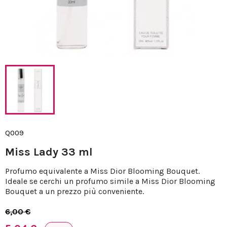
Q009
Miss Lady 33 ml
Profumo equivalente a Miss Dior Blooming Bouquet.
Ideale se cerchi un profumo simile a Miss Dior Blooming
Bouquet a un prezzo più conveniente.
6,00 €