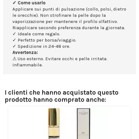
✓ Come usarlo
Applicare sui punti di pulsazione (collo, polsi, dietro
le orecchie). Non strofinare la pelle dopo la
vaporizzazione per mantenere il profilo olfattivo.
Riapplicare secondo preferenza durante la giornata.
✓ Ideale come regalo.
✓ Perfetto per borsa/viaggio.
✓ Spedizione in 24-48 ore.
Avvertenza:
⚠ Uso esterno. Evitare occhi e pelle irritata.
Infiammabile.
I clienti che hanno acquistato questo
prodotto hanno comprato anche: