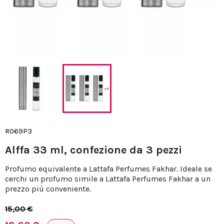
R069P3
Alffa 33 ml, confezione da 3 pezzi
Profumo equivalente a Lattafa Perfumes Fakhar. Ideale se
cerchi un profumo simile a Lattafa Perfumes Fakhar a un
prezzo più conveniente.
15,00 €