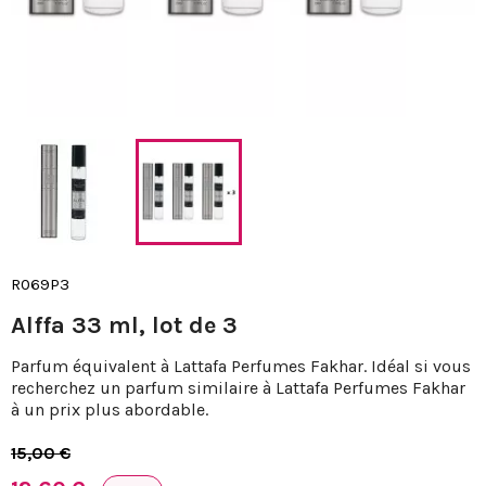
R069P3
Alffa 33 ml, lot de 3
Parfum équivalent à Lattafa Perfumes Fakhar. Idéal si vous
recherchez un parfum similaire à Lattafa Perfumes Fakhar
à un prix plus abordable.
15,00 €