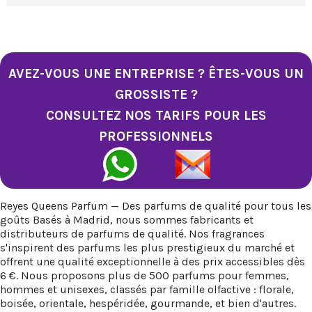
AVEZ-VOUS UNE ENTREPRISE ? ÊTES-VOUS UN
GROSSISTE ?
CONSULTEZ NOS TARIFS POUR LES
PROFESSIONNELS
Reyes Queens Parfum — Des parfums de qualité pour tous les
goûts Basés à Madrid, nous sommes fabricants et
distributeurs de parfums de qualité. Nos fragrances
s'inspirent des parfums les plus prestigieux du marché et
offrent une qualité exceptionnelle à des prix accessibles dès
6 €. Nous proposons plus de 500 parfums pour femmes,
hommes et unisexes, classés par famille olfactive : florale,
boisée, orientale, hespéridée, gourmande, et bien d'autres.