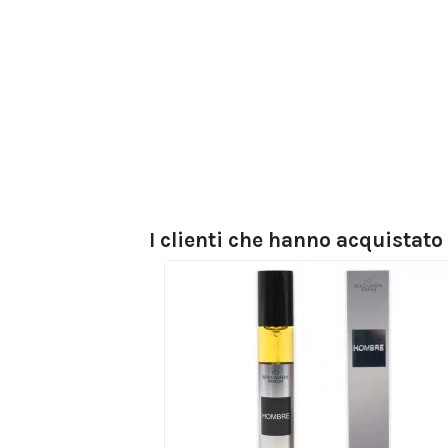
I clienti che hanno acquistat