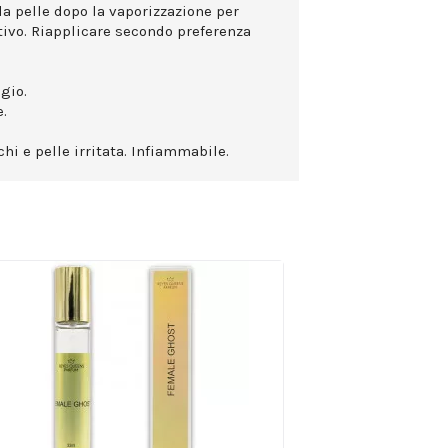
la pelle dopo la vaporizzazione per
ttivo. Riapplicare secondo preferenza
gio.
.
hi e pelle irritata. Infiammabile.