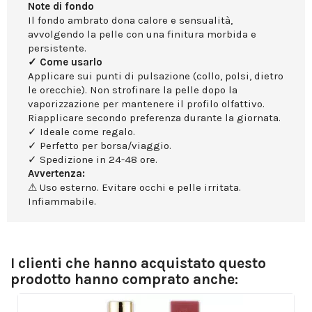
Note di fondo
Il fondo ambrato dona calore e sensualità,
avvolgendo la pelle con una finitura morbida e
persistente.
✓ Come usarlo
Applicare sui punti di pulsazione (collo, polsi, dietro
le orecchie). Non strofinare la pelle dopo la
vaporizzazione per mantenere il profilo olfattivo.
Riapplicare secondo preferenza durante la giornata.
✓ Ideale come regalo.
✓ Perfetto per borsa/viaggio.
✓ Spedizione in 24-48 ore.
Avvertenza:
⚠ Uso esterno. Evitare occhi e pelle irritata.
Infiammabile.
I clienti che hanno acquistato questo
prodotto hanno comprato anche: