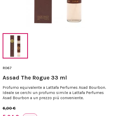
R067
Assad The Rogue 33 ml
Profumo equivalente a Lattafa Perfumes Asad Bourbon.
Ideale se cerchi un profumo simile a Lattafa Perfumes
Asad Bourbon a un prezzo più conveniente.
6,00 €