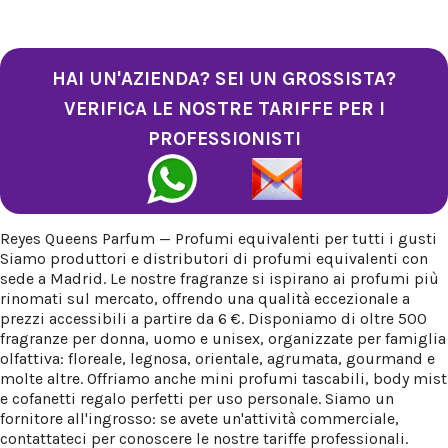
HAI UN'AZIENDA? SEI UN GROSSISTA?
VERIFICA LE NOSTRE TARIFFE PER I
PROFESSIONISTI
Reyes Queens Parfum — Profumi equivalenti per tutti i gusti
Siamo produttori e distributori di profumi equivalenti con
sede a Madrid. Le nostre fragranze si ispirano ai profumi più
rinomati sul mercato, offrendo una qualità eccezionale a
prezzi accessibili a partire da 6 €. Disponiamo di oltre 500
fragranze per donna, uomo e unisex, organizzate per famiglia
olfattiva: floreale, legnosa, orientale, agrumata, gourmand e
molte altre. Offriamo anche mini profumi tascabili, body mist
e cofanetti regalo perfetti per uso personale. Siamo un
fornitore all'ingrosso: se avete un'attività commerciale,
contattateci per conoscere le nostre tariffe professionali.