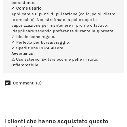
persistente.
✓ Come usarlo
Applicare sui punti di pulsazione (collo, polsi, dietro
le orecchie). Non strofinare la pelle dopo la
vaporizzazione per mantenere il profilo olfattivo.
Riapplicare secondo preferenza durante la giornata.
✓ Ideale come regalo.
✓ Perfetto per borsa/viaggio.
✓ Spedizione in 24-48 ore.
Avvertenza:
⚠ Uso esterno. Evitare occhi e pelle irritata.
Infiammabile.
Commenti (0)
I clienti che hanno acquistato questo