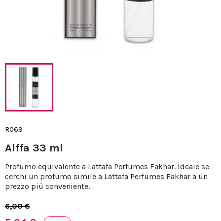
R069
Alffa 33 ml
Profumo equivalente a Lattafa Perfumes Fakhar. Ideale se
cerchi un profumo simile a Lattafa Perfumes Fakhar a un
prezzo più conveniente.
6,00 €