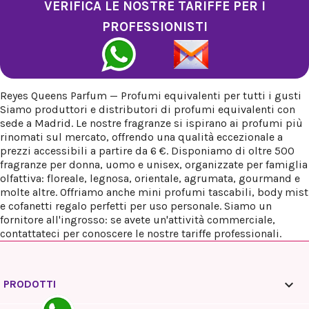
VERIFICA LE NOSTRE TARIFFE PER I
PROFESSIONISTI
Reyes Queens Parfum — Profumi equivalenti per tutti i gusti
Siamo produttori e distributori di profumi equivalenti con
sede a Madrid. Le nostre fragranze si ispirano ai profumi più
rinomati sul mercato, offrendo una qualità eccezionale a
prezzi accessibili a partire da 6 €. Disponiamo di oltre 500
fragranze per donna, uomo e unisex, organizzate per famiglia
olfattiva: floreale, legnosa, orientale, agrumata, gourmand e
molte altre. Offriamo anche mini profumi tascabili, body mist
e cofanetti regalo perfetti per uso personale. Siamo un
fornitore all'ingrosso: se avete un'attività commerciale,
contattateci per conoscere le nostre tariffe professionali.

PRODOTTI