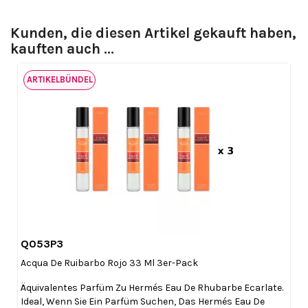
Kunden, die diesen Artikel gekauft haben,
kauften auch ...
ARTIKELBÜNDEL
Q053P3

Vorschau
Acqua De Ruibarbo Rojo 33 Ml 3er-Pack
Äquivalentes Parfüm Zu Hermés Eau De Rhubarbe Ecarlate.
Ideal, Wenn Sie Ein Parfüm Suchen, Das Hermés Eau De