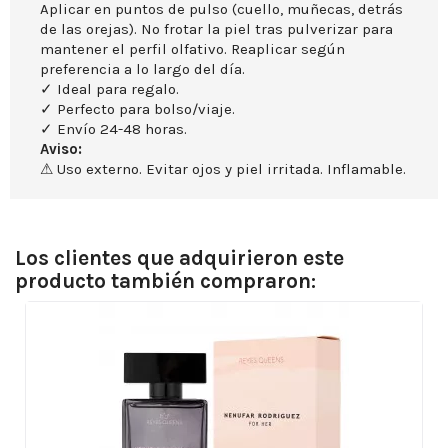
Aplicar en puntos de pulso (cuello, muñecas, detrás
de las orejas). No frotar la piel tras pulverizar para
mantener el perfil olfativo. Reaplicar según
preferencia a lo largo del día.
✓ Ideal para regalo.
✓ Perfecto para bolso/viaje.
✓ Envío 24-48 horas.
Aviso:
⚠ Uso externo. Evitar ojos y piel irritada. Inflamable.
Los clientes que adquirieron este
producto también compraron: