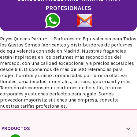
PROFESIONALES
Reyes Queens Parfum — Perfumes de Equivalencia para Todos
los Gustos Somos fabricantes y distribuidores de perfumes
de equivalencia con sede en Madrid. Nuestras fragancias
están inspiradas en los perfumes más reconocidos del
mercado, con una calidad excepcional y a precios accesibles
desde 6 €. Disponemos de más de 500 referencias para
mujer, hombre y unisex, organizadas por familia olfativa:
florales, amaderados, orientales, cítricos, gourmand y más.
También ofrecemos mini perfumes de bolsillo, brumas
corporales y estuches perfectos para regalo. Somos
proveedor mayorista: si tienes una empresa, consulta
nuestras tarifas profesionales.

PRODUCTOS