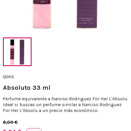
Q003
Absoluto 33 ml
Perfume equivalente a Narciso Rodriguez For Her L'Absolu.
Ideal si buscas un perfume similar a Narciso Rodriguez
For Her L'Absolu a un precio más económico.
6,00 €