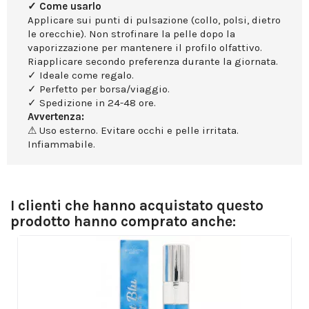
✓ Come usarlo
Applicare sui punti di pulsazione (collo, polsi, dietro
le orecchie). Non strofinare la pelle dopo la
vaporizzazione per mantenere il profilo olfattivo.
Riapplicare secondo preferenza durante la giornata.
✓ Ideale come regalo.
✓ Perfetto per borsa/viaggio.
✓ Spedizione in 24-48 ore.
Avvertenza:
⚠ Uso esterno. Evitare occhi e pelle irritata.
Infiammabile.
I clienti che hanno acquistato questo
prodotto hanno comprato anche: