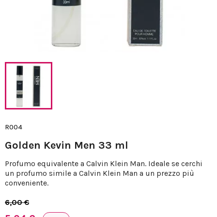
R004
Golden Kevin Men 33 ml
Profumo equivalente a Calvin Klein Man. Ideale se cerchi
un profumo simile a Calvin Klein Man a un prezzo più
conveniente.
6,00 €