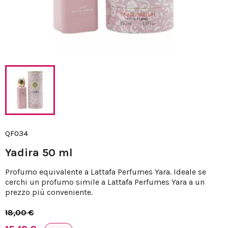
QF034
Yadira 50 ml
Profumo equivalente a Lattafa Perfumes Yara. Ideale se
cerchi un profumo simile a Lattafa Perfumes Yara a un
prezzo più conveniente.
18,00 €