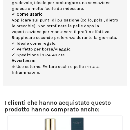
gradevole, ideale per prolungare una sensazione
gioiosa e molto facile da indossare.
✓ Come usarlo
Applicare sui punti di pulsazione (collo, polsi, dietro
le orecchie). Non strofinare la pelle dopo la
vaporizzazione per mantenere il profilo olfattivo.
Riapplicare secondo preferenza durante la giornata.
✓ Ideale come regalo.
✓ Perfetto per borsa/viaggio.
✓ Spedizione in 24-48 ore.
Avvertenza:
⚠ Uso esterno. Evitare occhi e pelle irritata.
Infiammabile.
I clienti che hanno acquistato questo
prodotto hanno comprato anche: