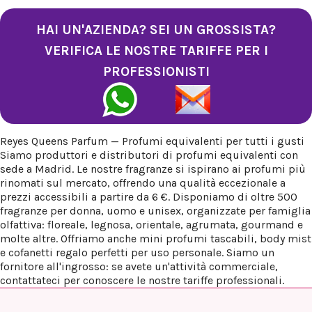
HAI UN'AZIENDA? SEI UN GROSSISTA?
VERIFICA LE NOSTRE TARIFFE PER I
PROFESSIONISTI
Reyes Queens Parfum — Profumi equivalenti per tutti i gusti
Siamo produttori e distributori di profumi equivalenti con
sede a Madrid. Le nostre fragranze si ispirano ai profumi più
rinomati sul mercato, offrendo una qualità eccezionale a
prezzi accessibili a partire da 6 €. Disponiamo di oltre 500
fragranze per donna, uomo e unisex, organizzate per famiglia
olfattiva: floreale, legnosa, orientale, agrumata, gourmand e
molte altre. Offriamo anche mini profumi tascabili, body mist
e cofanetti regalo perfetti per uso personale. Siamo un
fornitore all'ingrosso: se avete un'attività commerciale,
contattateci per conoscere le nostre tariffe professionali.