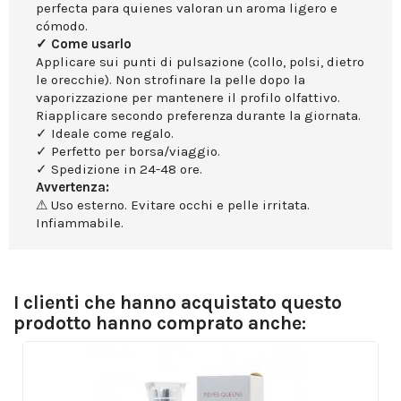
perfecta para quienes valoran un aroma ligero e
cómodo.
✓ Come usarlo
Applicare sui punti di pulsazione (collo, polsi, dietro
le orecchie). Non strofinare la pelle dopo la
vaporizzazione per mantenere il profilo olfattivo.
Riapplicare secondo preferenza durante la giornata.
✓ Ideale come regalo.
✓ Perfetto per borsa/viaggio.
✓ Spedizione in 24-48 ore.
Avvertenza:
⚠ Uso esterno. Evitare occhi e pelle irritata.
Infiammabile.
I clienti che hanno acquistato questo
prodotto hanno comprato anche: