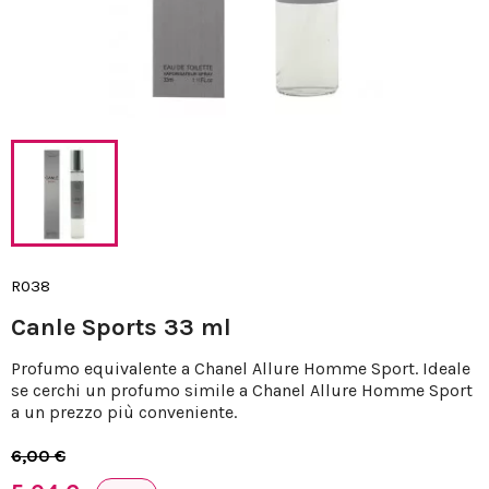
R038
Canle Sports 33 ml
Profumo equivalente a Chanel Allure Homme Sport. Ideale
se cerchi un profumo simile a Chanel Allure Homme Sport
a un prezzo più conveniente.
6,00 €