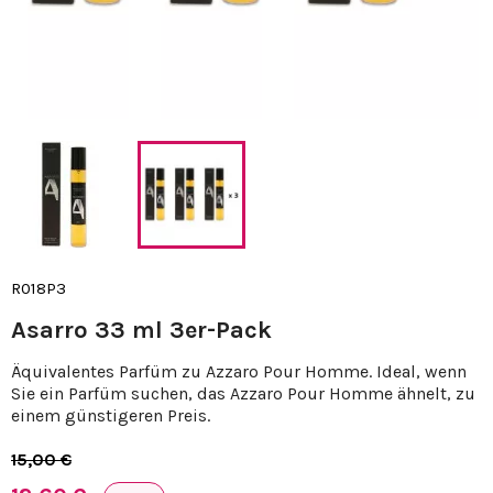
R018P3
Asarro 33 ml 3er-Pack
Äquivalentes Parfüm zu Azzaro Pour Homme. Ideal, wenn
Sie ein Parfüm suchen, das Azzaro Pour Homme ähnelt, zu
einem günstigeren Preis.
15,00 €