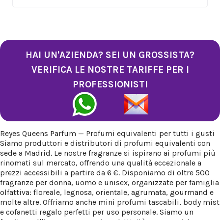
HAI UN'AZIENDA? SEI UN GROSSISTA?
VERIFICA LE NOSTRE TARIFFE PER I
PROFESSIONISTI
Reyes Queens Parfum — Profumi equivalenti per tutti i gusti
Siamo produttori e distributori di profumi equivalenti con
sede a Madrid. Le nostre fragranze si ispirano ai profumi più
rinomati sul mercato, offrendo una qualità eccezionale a
prezzi accessibili a partire da 6 €. Disponiamo di oltre 500
fragranze per donna, uomo e unisex, organizzate per famiglia
olfattiva: floreale, legnosa, orientale, agrumata, gourmand e
molte altre. Offriamo anche mini profumi tascabili, body mist
e cofanetti regalo perfetti per uso personale. Siamo un