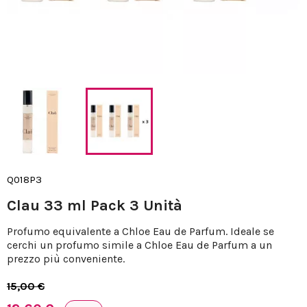
Q018P3
Clau 33 ml Pack 3 Unità
Profumo equivalente a Chloe Eau de Parfum. Ideale se
cerchi un profumo simile a Chloe Eau de Parfum a un
prezzo più conveniente.
15,00 €