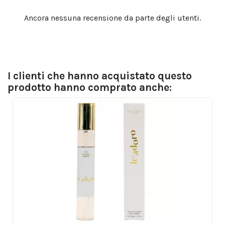
Ancora nessuna recensione da parte degli utenti.
I clienti che hanno acquistato questo
prodotto hanno comprato anche: