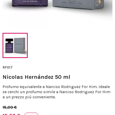
RF017
Nicolas Hernández 50 ml
Profumo equivalente a Narciso Rodriguez For Him. Ideale
se cerchi un profumo simile a Narciso Rodriguez For Him
a un prezzo più conveniente.
15,00 €