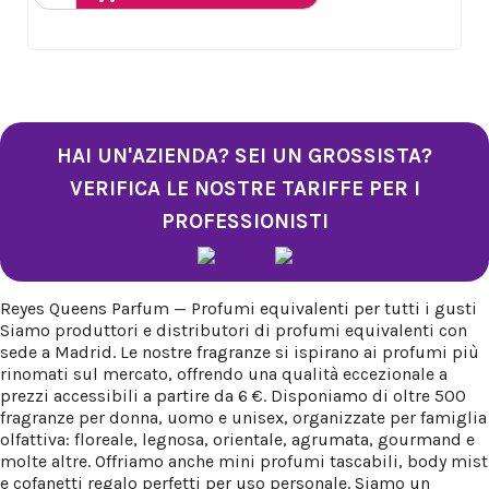
HAI UN'AZIENDA? SEI UN GROSSISTA?
VERIFICA LE NOSTRE TARIFFE PER I
PROFESSIONISTI
Reyes Queens Parfum — Profumi equivalenti per tutti i gusti
Siamo produttori e distributori di profumi equivalenti con
sede a Madrid. Le nostre fragranze si ispirano ai profumi più
rinomati sul mercato, offrendo una qualità eccezionale a
prezzi accessibili a partire da 6 €. Disponiamo di oltre 500
fragranze per donna, uomo e unisex, organizzate per famiglia
olfattiva: floreale, legnosa, orientale, agrumata, gourmand e
molte altre. Offriamo anche mini profumi tascabili, body mist
e cofanetti regalo perfetti per uso personale. Siamo un